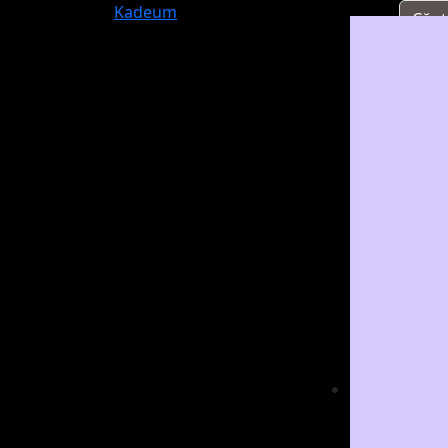
Kadeum