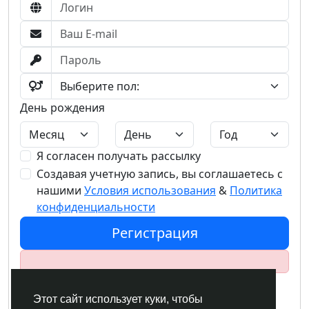
День рождения
Я согласен получать рассылку
Создавая учетную запись, вы соглашаетесь с
нашими
Условия использования
&
Политика
конфиденциальности
Регистрация
или
Этот сайт использует куки, чтобы