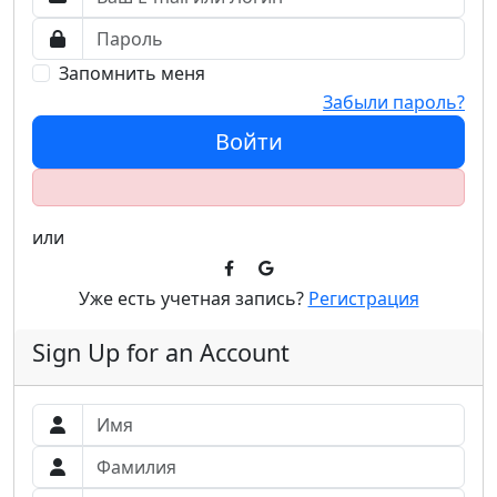
Запомнить меня
Забыли пароль?
Войти
или
Уже есть учетная запись?
Регистрация
Sign Up for an Account