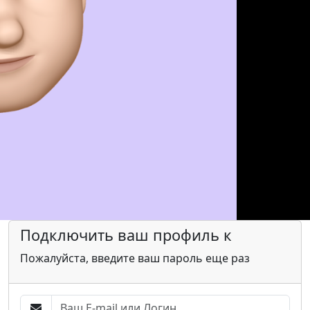
Подключить ваш профиль к
Пожалуйста, введите ваш пароль еще раз