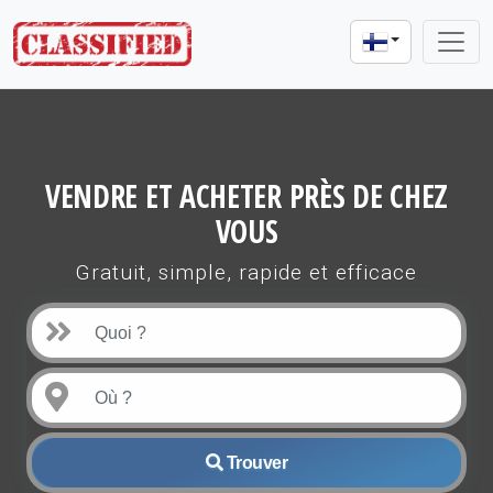
VENDRE ET ACHETER PRÈS DE CHEZ
VOUS
Gratuit, simple, rapide et efficace
Trouver