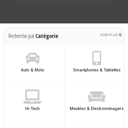
Recherche par
Catégorie
VOIR PLUS
Auto & Moto
Smartphones & Tablettes
Hi-Tech
Meubles & Electroménagers