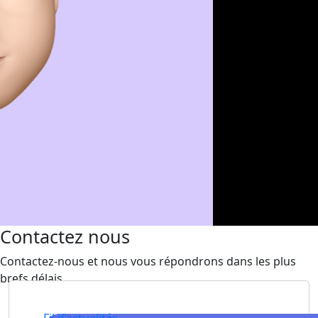
Contactez nous
Contactez-nous et nous vous répondrons dans les plus
brefs délais