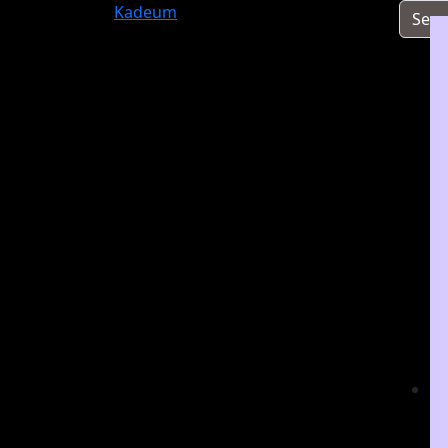
Kadeum