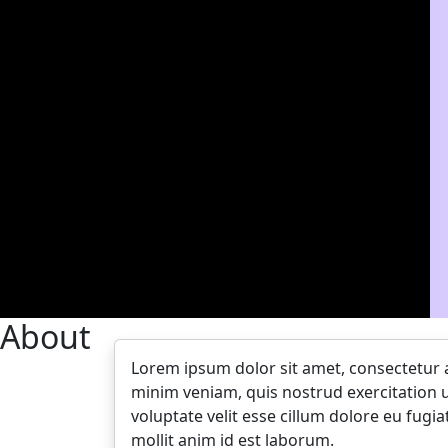
About
Lorem ipsum dolor sit amet, consectetur a
minim veniam, quis nostrud exercitation u
voluptate velit esse cillum dolore eu fugia
mollit anim id est laborum.