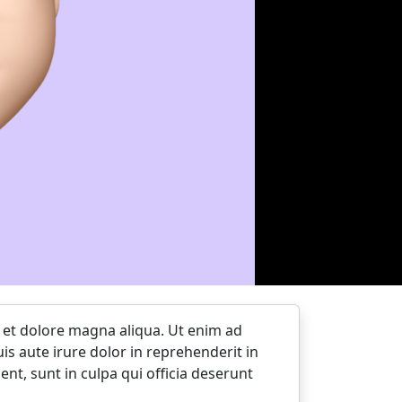
e et dolore magna aliqua. Ut enim ad
s aute irure dolor in reprehenderit in
ent, sunt in culpa qui officia deserunt