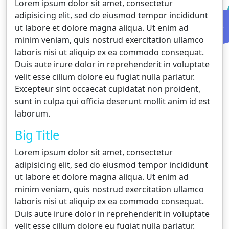
Lorem ipsum dolor sit amet, consectetur
adipisicing elit, sed do eiusmod tempor incididunt
ut labore et dolore magna aliqua. Ut enim ad
minim veniam, quis nostrud exercitation ullamco
laboris nisi ut aliquip ex ea commodo consequat.
Duis aute irure dolor in reprehenderit in voluptate
velit esse cillum dolore eu fugiat nulla pariatur.
Excepteur sint occaecat cupidatat non proident,
sunt in culpa qui officia deserunt mollit anim id est
laborum.
Big Title
Lorem ipsum dolor sit amet, consectetur
adipisicing elit, sed do eiusmod tempor incididunt
ut labore et dolore magna aliqua. Ut enim ad
minim veniam, quis nostrud exercitation ullamco
laboris nisi ut aliquip ex ea commodo consequat.
Duis aute irure dolor in reprehenderit in voluptate
velit esse cillum dolore eu fugiat nulla pariatur.