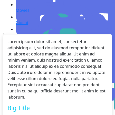
Movies
Giochi
Lorem ipsum dolor sit amet, consectetur
adipisicing elit, sed do eiusmod tempor incididunt
ut labore et dolore magna aliqua. Ut enim ad
minim veniam, quis nostrud exercitation ullamco
laboris nisi ut aliquip ex ea commodo consequat.
Duis aute irure dolor in reprehenderit in voluptate
velit esse cillum dolore eu fugiat nulla pariatur.
Excepteur sint occaecat cupidatat non proident,
sunt in culpa qui officia deserunt mollit anim id est
laborum.
Big Title