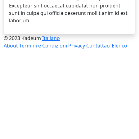
Excepteur sint occaecat cupidatat non proident,
sunt in culpa qui officia deserunt mollit anim id est
laborum.
© 2023 Kadeum
Italiano
About
Termini e Condizioni
Privacy
Contattaci
Elenco