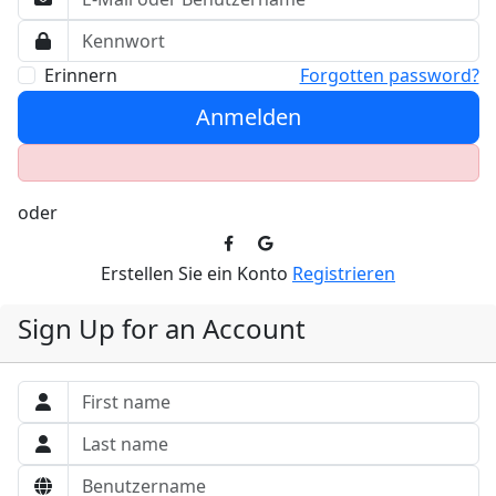
Erinnern
Forgotten password?
Anmelden
oder
Erstellen Sie ein Konto
Registrieren
Sign Up for an Account