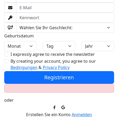
Geburtsdatum
I expressly agree to receive the newsletter
By creating your account, you agree to our
Bedingungen
&
Privacy Policy
Registrieren
oder
Erstellen Sie ein Konto
Anmelden