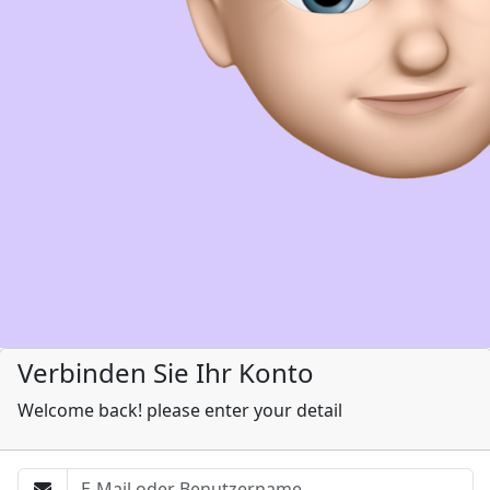
Verbinden Sie Ihr Konto
Welcome back! please enter your detail