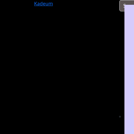
Kadeum