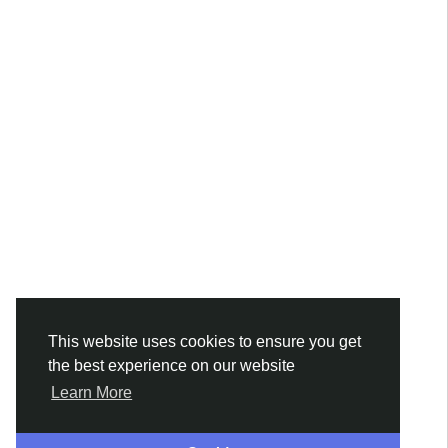
This website uses cookies to ensure you get
the best experience on our website
Learn More