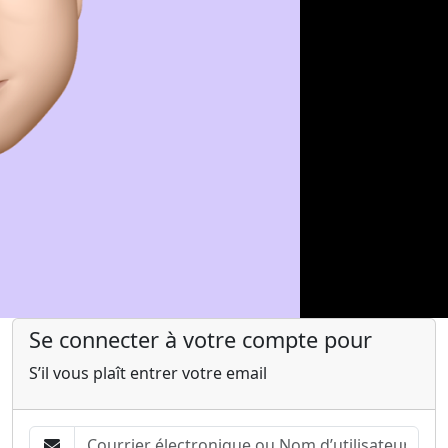
Se connecter à votre compte pour
S’il vous plaît entrer votre email