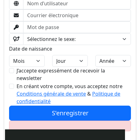
Date de naissance
J’accepte expressément de recevoir la
newsletter
En créant votre compte, vous acceptez notre
Conditions générale de vente
&
Politique de
confidentialité
S’enregistrer