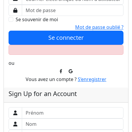
Se souvenir de moi
Mot de passe oublié ?
Se connecter
ou
Vous avez un compte ?
S’enregistrer
Sign Up for an Account